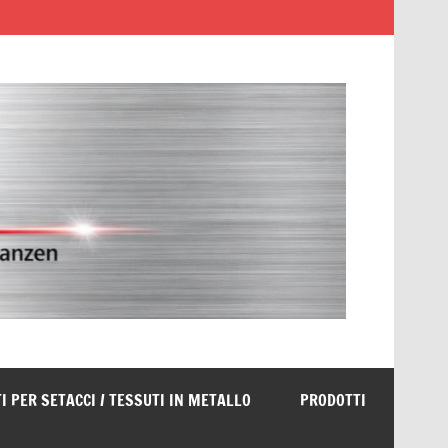
I PER SETACCI / TESSUTI IN METALLO
PRODOTTI