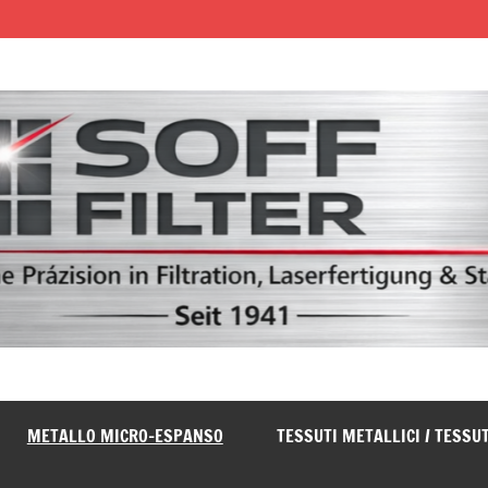
METALLO MICRO-ESPANSO
TESSUTI METALLICI / TESSUT