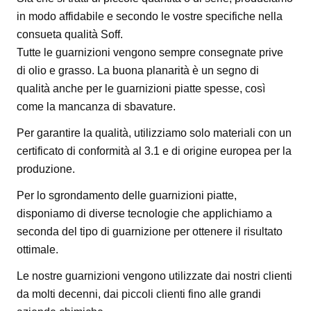
in modo affidabile e secondo le vostre specifiche nella
consueta qualità Soff.
Tutte le guarnizioni vengono sempre consegnate prive
di olio e grasso. La buona planarità è un segno di
qualità anche per le guarnizioni piatte spesse, così
come la mancanza di sbavature.
Per garantire la qualità, utilizziamo solo materiali con un
certificato di conformità al 3.1 e di origine europea per la
produzione.
Per lo sgrondamento delle guarnizioni piatte,
disponiamo di diverse tecnologie che applichiamo a
seconda del tipo di guarnizione per ottenere il risultato
ottimale.
Le nostre guarnizioni vengono utilizzate dai nostri clienti
da molti decenni, dai piccoli clienti fino alle grandi