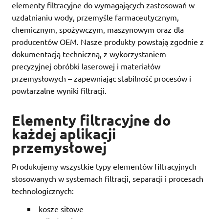
elementy filtracyjne do wymagających zastosowań w
uzdatnianiu wody, przemyśle farmaceutycznym,
chemicznym, spożywczym, maszynowym oraz dla
producentów OEM. Nasze produkty powstają zgodnie z
dokumentacją techniczną, z wykorzystaniem
precyzyjnej obróbki laserowej i materiałów
przemysłowych – zapewniając stabilność procesów i
powtarzalne wyniki filtracji.
Elementy filtracyjne do
każdej aplikacji
przemysłowej
Produkujemy wszystkie typy elementów filtracyjnych
stosowanych w systemach filtracji, separacji i procesach
technologicznych:
kosze sitowe