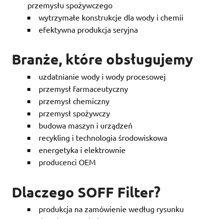
przemysłu spożywczego
wytrzymałe konstrukcje dla wody i chemii
efektywna produkcja seryjna
Branże, które obsługujemy
uzdatnianie wody i wody procesowej
przemysł farmaceutyczny
przemysł chemiczny
przemysł spożywczy
budowa maszyn i urządzeń
recykling i technologia środowiskowa
energetyka i elektrownie
producenci OEM
Dlaczego SOFF Filter?
produkcja na zamówienie według rysunku