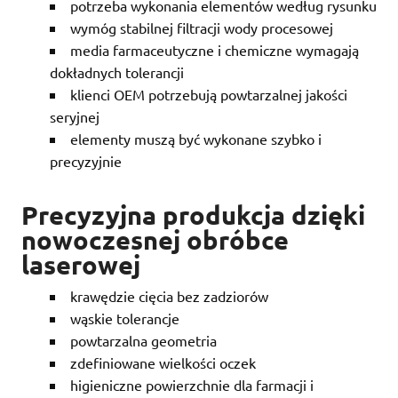
potrzeba wykonania elementów według rysunku
wymóg stabilnej filtracji wody procesowej
media farmaceutyczne i chemiczne wymagają
dokładnych tolerancji
klienci OEM potrzebują powtarzalnej jakości
seryjnej
elementy muszą być wykonane szybko i
precyzyjnie
Precyzyjna produkcja dzięki
nowoczesnej obróbce
laserowej
krawędzie cięcia bez zadziorów
wąskie tolerancje
powtarzalna geometria
zdefiniowane wielkości oczek
higieniczne powierzchnie dla farmacji i